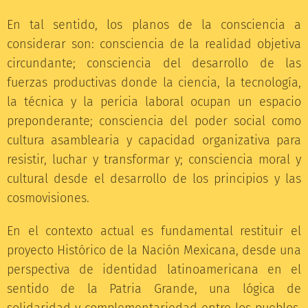
En tal sentido, los planos de la consciencia a
considerar son: consciencia de la realidad objetiva
circundante; consciencia del desarrollo de las
fuerzas productivas donde la ciencia, la tecnología,
la técnica y la pericia laboral ocupan un espacio
preponderante; consciencia del poder social como
cultura asamblearia y capacidad organizativa para
resistir, luchar y transformar y; consciencia moral y
cultural desde el desarrollo de los principios y las
cosmovisiones.
En el contexto actual es fundamental restituir el
proyecto Histórico de la Nación Mexicana, desde una
perspectiva de identidad latinoamericana en el
sentido de la Patria Grande, una lógica de