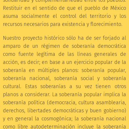
solidaridad y complementariedad entre los pueblos.
Restituir en el sentido de que el pueblo de México
asuma socialmente el control del territorio y los
recursos necesarios para existencia y florecimiento.
Nuestro proyecto histórico sólo ha de ser forjado al
amparo de un régimen de soberanía democrática
como fuente legítima de las líneas generales de
acción, es decir; en base a un ejercicio popular de la
soberanía en múltiples planos: soberanía popular,
soberanía nacional, soberanía social y soberanía
cultural. Estas soberanías a su vez tienen otros
planos a considerar. La soberanía popular implica la
soberanía política (democracia, cultura asamblearia,
derechos, libertades democráticas y buen gobierno)
y en general la cosmogónica; la soberanía nacional
como libre autodeterminación incluye la soberanía