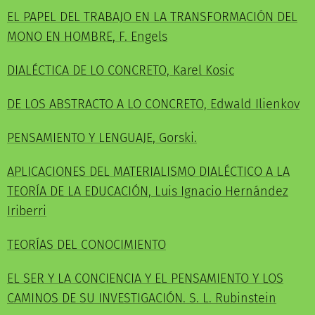
EL PAPEL DEL TRABAJO EN LA TRANSFORMACIÓN DEL
MONO EN HOMBRE, F. Engels
DIALÉCTICA DE LO CONCRETO, Karel Kosic
DE LOS ABSTRACTO A LO CONCRETO, Edwald Ilienkov
PENSAMIENTO Y LENGUAJE, Gorski.
APLICACIONES DEL MATERIALISMO DIALÉCTICO A LA
TEORÍA DE LA EDUCACIÓN, Luis Ignacio Hernández
Iriberri
TEORÍAS DEL CONOCIMIENTO
EL SER Y LA CONCIENCIA Y EL PENSAMIENTO Y LOS
CAMINOS DE SU INVESTIGACIÓN. S. L. Rubinstein