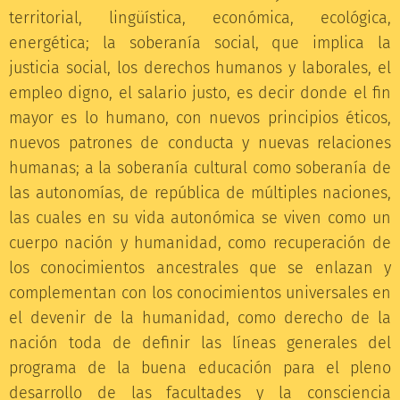
territorial, lingüística, económica, ecológica,
energética; la soberanía social, que implica la
justicia social, los derechos humanos y laborales, el
empleo digno, el salario justo, es decir donde el fin
mayor es lo humano, con nuevos principios éticos,
nuevos patrones de conducta y nuevas relaciones
humanas; a la soberanía cultural como soberanía de
las autonomías, de república de múltiples naciones,
las cuales en su vida autonómica se viven como un
cuerpo nación y humanidad, como recuperación de
los conocimientos ancestrales que se enlazan y
complementan con los conocimientos universales en
el devenir de la humanidad, como derecho de la
nación toda de definir las líneas generales del
programa de la buena educación para el pleno
desarrollo de las facultades y la consciencia