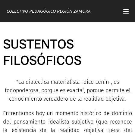
COLECTIVO PEDAGÓGICO REGIÓN ZAMORA
SUSTENTOS
FILOSÓFICOS
"La dialéctica materialista -dice Lenin-, es
todopoderosa, porque es exacta", porque permite el
conocimiento verdadero de la realidad objetiva.
Enfrentamos hoy un momento histórico de dominio
del pensamiento idealista subjetivo (que reconoce
la existencia de la realidad objetiva fuera del