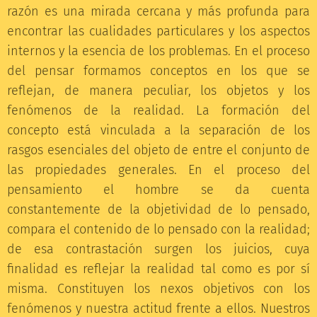
razón es una mirada cercana y más profunda para
encontrar las cualidades particulares y los aspectos
internos y la esencia de los problemas. En el proceso
del pensar formamos conceptos en los que se
reflejan, de manera peculiar, los objetos y los
fenómenos de la realidad. La formación del
concepto está vinculada a la separación de los
rasgos esenciales del objeto de entre el conjunto de
las propiedades generales. En el proceso del
pensamiento el hombre se da cuenta
constantemente de la objetividad de lo pensado,
compara el contenido de lo pensado con la realidad;
de esa contrastación surgen los juicios, cuya
finalidad es reflejar la realidad tal como es por sí
misma. Constituyen los nexos objetivos con los
fenómenos y nuestra actitud frente a ellos. Nuestros