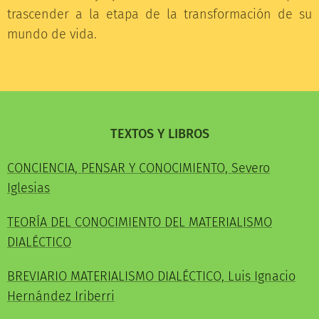
trascender a la etapa de la transformación de su
mundo de vida.
TEXTOS Y LIBROS
CONCIENCIA, PENSAR Y CONOCIMIENTO, Severo
Iglesias
TEORÍA DEL CONOCIMIENTO DEL MATERIALISMO
DIALÉCTICO
BREVIARIO MATERIALISMO DIALÉCTICO, Luis Ignacio
Hernández Iriberri