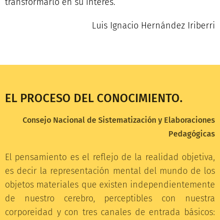
transformarlo en su interés.
Luis Ignacio Hernández Iriberri
EL PROCESO DEL CONOCIMIENTO.
Consejo Nacional de Sistematización y Elaboraciones
Pedagógicas
El pensamiento es el reflejo de la realidad objetiva,
es decir la representación mental del mundo de los
objetos materiales que existen independientemente
de nuestro cerebro, perceptibles con nuestra
corporeidad y con tres canales de entrada básicos: