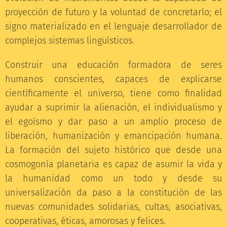
proyección de futuro y la voluntad de concretarlo; el
signo materializado en el lenguaje desarrollador de
complejos sistemas lingüísticos.
Construir una educación formadora de seres
humanos conscientes, capaces de explicarse
científicamente el universo, tiene como finalidad
ayudar a suprimir la alienación, el individualismo y
el egoísmo y dar paso a un amplio proceso de
liberación, humanización y emancipación humana.
La formación del sujeto histórico que desde una
cosmogonía planetaria es capaz de asumir la vida y
la humanidad como un todo y desde su
universalización da paso a la constitución de las
nuevas comunidades solidarias, cultas, asociativas,
cooperativas, éticas, amorosas y felices.