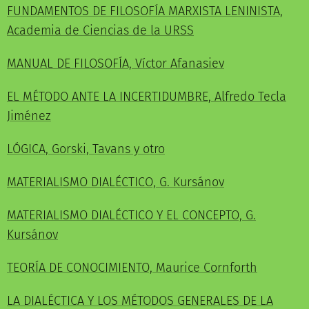
FUNDAMENTOS DE FILOSOFÍA MARXISTA LENINISTA,
Academia de Ciencias de la URSS
MANUAL DE FILOSOFÍA, Víctor Afanasiev
EL MÉTODO ANTE LA INCERTIDUMBRE, Alfredo Tecla
Jiménez
LÓGICA, Gorski, Tavans y otro
MATERIALISMO DIALÉCTICO, G. Kursánov
MATERIALISMO DIALÉCTICO Y EL CONCEPTO, G.
Kursánov
TEORÍA DE CONOCIMIENTO, Maurice Cornforth
LA DIALÉCTICA Y LOS MÉTODOS GENERALES DE LA