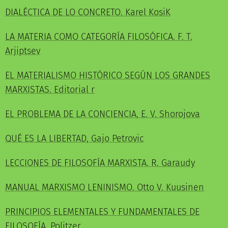
DIALÉCTICA DE LO CONCRETO. Karel KosiK
LA MATERIA COMO CATEGORÍA FILOSÓFICA. F. T.
Arjiptsev
EL MATERIALISMO HISTÓRICO SEGÚN LOS GRANDES
MARXISTAS. Editorial r
EL PROBLEMA DE LA CONCIENCIA, E. V. Shorojova
QUÉ ES LA LIBERTAD, Gajo Petrovic
LECCIONES DE FILOSOFÍA MARXISTA. R. Garaudy
MANUAL MARXISMO LENINISMO. Otto V. Kuusinen
PRINCIPIOS ELEMENTALES Y FUNDAMENTALES DE
FILOSOFÍA. Politzer