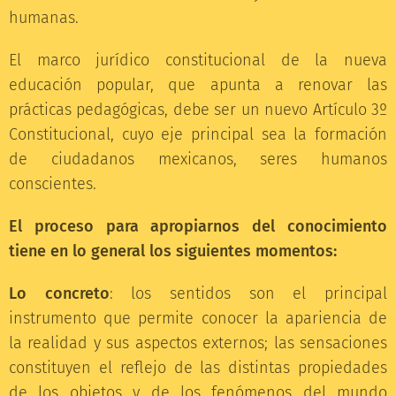
humanas.
El marco jurídico constitucional de la nueva
educación popular, que apunta a renovar las
prácticas pedagógicas, debe ser un nuevo Artículo 3º
Constitucional, cuyo eje principal sea la formación
de ciudadanos mexicanos, seres humanos
conscientes.
El proceso para apropiarnos del conocimiento
tiene en lo general los siguientes momentos:
Lo concreto
: los sentidos son el principal
instrumento que permite conocer la apariencia de
la realidad y sus aspectos externos; las sensaciones
constituyen el reflejo de las distintas propiedades
de los objetos y de los fenómenos del mundo