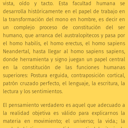
vista, oído y tacto. Esta facultad humana se
desarrolla históricamente en el papel de trabajo en
la transformación del mono en hombre, es decir en
un complejo proceso de constitución del ser
humano, que arranca del australopitecos y pasa por
el homo habilis, el homo erectus, el homo sapiens
Neandertal, hasta llegar al homo sapiens sapiens,
donde herramienta y signo juegan un papel central
en la constitución de las funciones humanas
superiores: Postura erguida, contraposición cortical,
patrón cruzado perfecto, el lenguaje, la escritura, la
lectura y los sentimientos.
El pensamiento verdadero es aquel que adecuado a
la realidad objetiva es válido para explicarnos la
materia en movimiento; el universo; la vida.; la