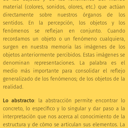
material (colores, sonidos, olores, etc.) que actúan
directamente sobre nuestros órganos de los
sentidos. En la percepción, los objetos y los
fenómenos se reflejan en conjunto. Cuando
recordamos un objeto o un fenómeno cualquiera,
surgen en nuestra memoria las imágenes de los
objetos anteriormente percibidos. Estas imágenes se
denominan representaciones. La palabra es el
medio más importante para consolidar el reflejo
generalizado de los fenómenos; de los objetos de la
realidad.
Lo abstracto
: la abstracción permite encontrar lo
concreto, lo específico y lo singular y dar paso a la
interpretación que nos acerca al conocimiento de la
estructura y de cómo se articulan sus elementos. La