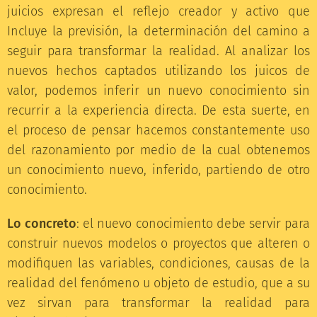
juicios expresan el reflejo creador y activo que
Incluye la previsión, la determinación del camino a
seguir para transformar la realidad. Al analizar los
nuevos hechos captados utilizando los juicos de
valor, podemos inferir un nuevo conocimiento sin
recurrir a la experiencia directa. De esta suerte, en
el proceso de pensar hacemos constantemente uso
del razonamiento por medio de la cual obtenemos
un conocimiento nuevo, inferido, partiendo de otro
conocimiento.
Lo concreto
: el nuevo conocimiento debe servir para
construir nuevos modelos o proyectos que alteren o
modifiquen las variables, condiciones, causas de la
realidad del fenómeno u objeto de estudio, que a su
vez sirvan para transformar la realidad para