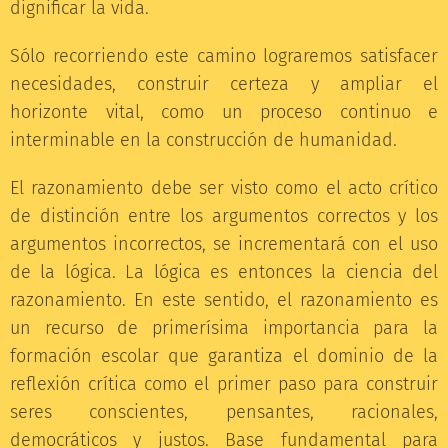
dignificar la vida.
Sólo recorriendo este camino lograremos satisfacer
necesidades, construir certeza y ampliar el
horizonte vital, como un proceso continuo e
interminable en la construcción de humanidad.
El razonamiento debe ser visto como el acto crítico
de distinción entre los argumentos correctos y los
argumentos incorrectos, se incrementará con el uso
de la lógica. La lógica es entonces la ciencia del
razonamiento. En este sentido, el razonamiento es
un recurso de primerísima importancia para la
formación escolar que garantiza el dominio de la
reflexión crítica como el primer paso para construir
seres conscientes, pensantes, racionales,
democráticos y justos. Base fundamental para