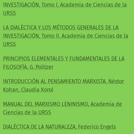
INVESTIGACIÓN, Tomo I, Academia de Ciencias de la
URSS
LA DIALÉCTICA Y LOS MÉTODOS GENERALES DE LA
INVESTIGACIÓN, Tomo II, Academia de Ciencias de la
URSS
PRINCIPIOS ELEMENTALES Y FUNDAMENTALES DE LA
FILOSOFÍA, G. Politzer
INTRODUCCIÓN AL PENSAMIENTO MARXISTA, Néstor
Kohan, Claudia Korol
MANUAL DEL MARXISMO LENINISMO, Academia de
Ciencias de la URSS
DIALÉCTICA DE LA NATURALEZA, Federico Engels