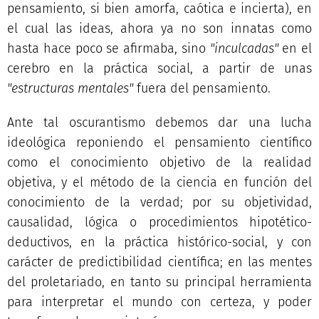
pensamiento, si bien amorfa, caótica e incierta), en
el cual las ideas, ahora ya no son innatas como
hasta hace poco se afirmaba, sino
"inculcadas"
en el
cerebro en la práctica social, a partir de unas
"estructuras mentales"
fuera del pensamiento.
Ante tal oscurantismo debemos dar una lucha
ideológica reponiendo el pensamiento científico
como el conocimiento objetivo de la realidad
objetiva, y el método de la ciencia en función del
conocimiento de la verdad; por su objetividad,
causalidad, lógica o procedimientos hipotético-
deductivos, en la práctica histórico-social, y con
carácter de predictibilidad científica; en las mentes
del proletariado, en tanto su principal herramienta
para interpretar el mundo con certeza, y poder