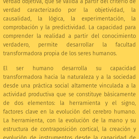
verdad objetiva, que se valida a partir del criterio de
verdad caracterizado por la objetividad, la
causalidad, la lógica, la experimentación, la
comprobación y la predictividad. La capacidad para
comprender la realidad a partir del conocimiento
verdadero, permite desarrollar la facultad
transformadora propia de los seres humanos.
El ser humano desarrolla su capacidad
transformadora hacia la naturaleza y a la sociedad
desde una práctica social altamente vinculada a la
actividad productiva que se constituye básicamente
de dos elementos: la herramienta y el signo,
factores clave en la evolución del cerebro humano.
La herramienta, con la evolución de la mano y su
estructura de contraposición cortical, la creación y
evolución de instrumentos desde la capacidad de