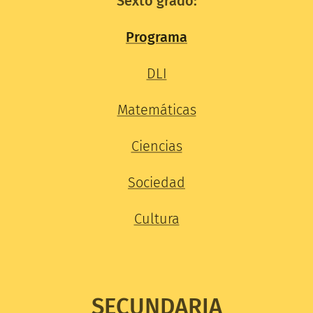
Sexto grado:
Programa
DLI
Matemáticas
Ciencias
Sociedad
Cultura
S
ECUNDARIA