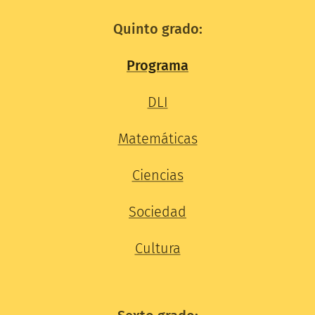
Quinto grado:
Programa
DLI
Matemáticas
Ciencias
Sociedad
Cultura