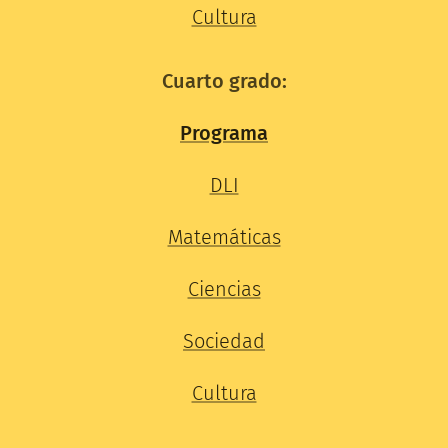
Cultura
Cuarto grado:
Programa
DLI
Matemáticas
Ciencias
Sociedad
Cultura