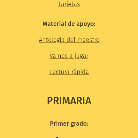
Tarjetas
Material de apoyo:
Antología del maestro
Vamos a jugar
Lectura rápida
PR
IMARIA
Primer grado: