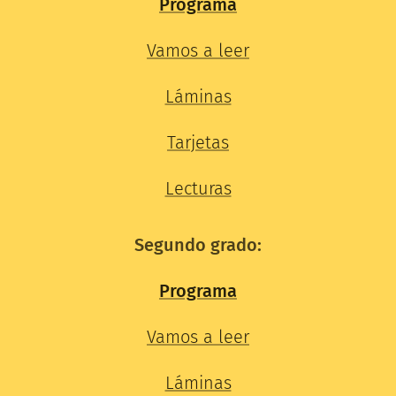
Programa
Vamos a leer
Láminas
Tarjetas
Lecturas
Segundo grado:
Programa
Vamos a leer
Láminas