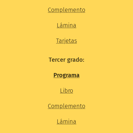
Complemento
Lámina
Tarjetas
Tercer grado:
Programa
Libro
Complemento
Lámina