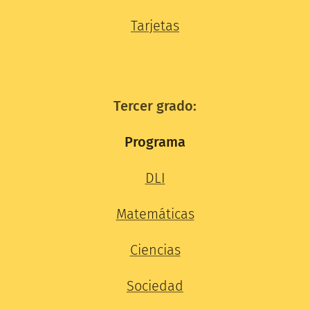
Tarjetas
Tercer grado:
Programa
DLI
Matemáticas
Ciencias
Sociedad