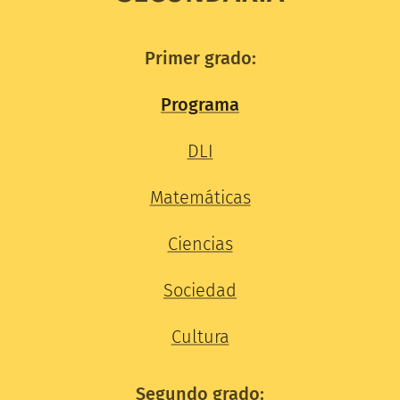
Primer grado:
Programa
DLI
Matemáticas
Ciencias
Sociedad
Cultura
Segundo grado: