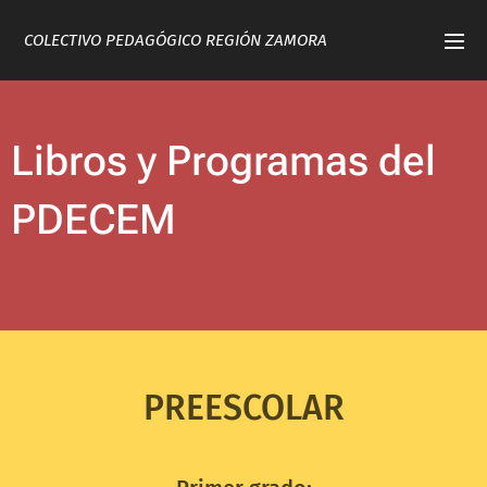
COLECTIVO PEDAGÓGICO REGIÓN ZAMORA
Libros y Programas del
PDECEM
PREESCOLAR