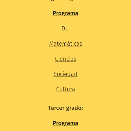
Programa
DLI
Matemáticas
Ciencias
Sociedad
Cultura
Tercer grado:
Programa